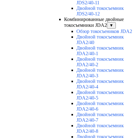
JDS2/40-11
Двойной токосъемник
JDS2/40-12
Комбинированные двойные
токосъемники JDA2
▼
Обзор токосъеников JDA2
Двойной токосъемник
JDA2/40
Двойной токосъемник
JDA2/40-1
Двойной токосъемник
JDA2/40-2
Двойной токосъемник
JDA2/40-3
Двойной токосъемник
JDA2/40-4
Двойной токосъемник
JDA2/40-5
Двойной токосъемник
JDA2/40-6
Двойной токосъемник
JDA2/40-7
Двойной токосъемник
JDA2/40-8
Двойной токосъемник