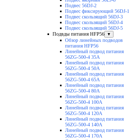
Подвес 56DJ-2
Подвес фиксирующий 56DJ-1
Подвес скользящий 56DJ-3
Подвес скользящий 56DJ-4
Подвес скользящий 56DJ-5
Подвды питания HFP56
▼
Обзор линейных подводов
питания HFP56
Линейный подвод питания
56ZG-500-4 35A
Линейный подвод питания
56ZG-500-4 50A
Линейный подвод питания
56ZG-500-4 65A
Линейный подвод питания
56ZG-500-4 80A
Линейный подвод питания
56ZG-500-4 100A
Линейный подвод питания
56ZG-500-4 120A
Линейный подвод питания
56ZG-500-4 140A
Линейный подвод питания
56ZG-500-4 170A