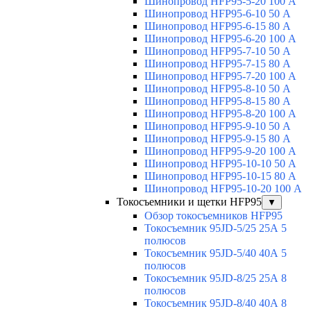
Шинопровод HFP95-5-20 100 А
Шинопровод HFP95-6-10 50 А
Шинопровод HFP95-6-15 80 А
Шинопровод HFP95-6-20 100 А
Шинопровод HFP95-7-10 50 А
Шинопровод HFP95-7-15 80 А
Шинопровод HFP95-7-20 100 А
Шинопровод HFP95-8-10 50 А
Шинопровод HFP95-8-15 80 А
Шинопровод HFP95-8-20 100 А
Шинопровод HFP95-9-10 50 А
Шинопровод HFP95-9-15 80 А
Шинопровод HFP95-9-20 100 А
Шинопровод HFP95-10-10 50 А
Шинопровод HFP95-10-15 80 А
Шинопровод HFP95-10-20 100 А
Токосъемники и щетки HFP95
▼
Обзор токосъемников HFP95
Токосъемник 95JD-5/25 25А 5
полюсов
Токосъемник 95JD-5/40 40А 5
полюсов
Токосъемник 95JD-8/25 25А 8
полюсов
Токосъемник 95JD-8/40 40А 8