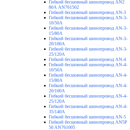
Гибкий бесшовный шинопровод AN2
80А AN761502
Гибкий бесшовный шинопровод AN-3
Гибкий бесшовный шинопровод AN-3-
10/50A
Гибкий бесшовный шинопровод AN-3-
15/80A
Гибкий бесшовный шинопровод AN-3-
20/100A
Гибкий бесшовный шинопровод AN-3-
25/120A
Гибкий бесшовный шинопровод AN-4
Гибкий бесшовный шинопровод AN-4-
10/50A
Гибкий бесшовный шинопровод AN-4-
15/80A
Гибкий бесшовный шинопровод AN-4-
20/100A
Гибкий бесшовный шинопровод AN-4-
25/120A
Гибкий бесшовный шинопровод AN-4-
35/140A
Гибкий бесшовный шинопровод AN-5
Гибкий бесшовный шинопровод AN5P
50 AN761005