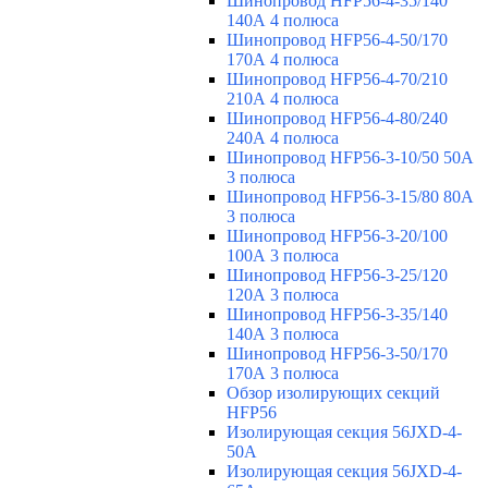
Шинопровод HFP56-4-35/140
140А 4 полюса
Шинопровод HFP56-4-50/170
170А 4 полюса
Шинопровод HFP56-4-70/210
210А 4 полюса
Шинопровод HFP56-4-80/240
240А 4 полюса
Шинопровод HFP56-3-10/50 50А
3 полюса
Шинопровод HFP56-3-15/80 80А
3 полюса
Шинопровод HFP56-3-20/100
100А 3 полюса
Шинопровод HFP56-3-25/120
120А 3 полюса
Шинопровод HFP56-3-35/140
140А 3 полюса
Шинопровод HFP56-3-50/170
170А 3 полюса
Обзор изолирующих секций
HFP56
Изолирующая секция 56JXD-4-
50A
Изолирующая секция 56JXD-4-