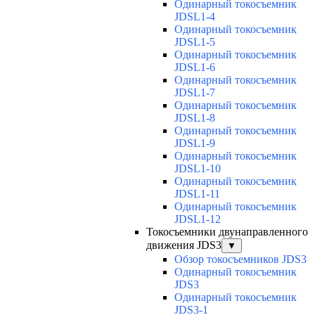
Одинарный токосъемник
JDSL1-4
Одинарный токосъемник
JDSL1-5
Одинарный токосъемник
JDSL1-6
Одинарный токосъемник
JDSL1-7
Одинарный токосъемник
JDSL1-8
Одинарный токосъемник
JDSL1-9
Одинарный токосъемник
JDSL1-10
Одинарный токосъемник
JDSL1-11
Одинарный токосъемник
JDSL1-12
Токосъемники двунаправленного
движения JDS3
▼
Обзор токосъемников JDS3
Одинарный токосъемник
JDS3
Одинарный токосъемник
JDS3-1