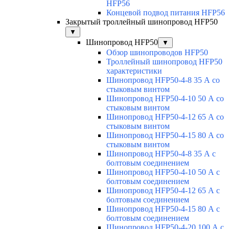
HFP56
Концевой подвод питания HFP56
Закрытый троллейный шинопровод HFP50
▼
Шинопровод HFP50
▼
Обзор шинопроводов HFP50
Троллейный шинопровод HFP50
характеристики
Шинопровод HFP50-4-8 35 А со
стыковым винтом
Шинопровод HFP50-4-10 50 А со
стыковым винтом
Шинопровод HFP50-4-12 65 А со
стыковым винтом
Шинопровод HFP50-4-15 80 А со
стыковым винтом
Шинопровод HFP50-4-8 35 А с
болтовым соединением
Шинопровод HFP50-4-10 50 А с
болтовым соединением
Шинопровод HFP50-4-12 65 А с
болтовым соединением
Шинопровод HFP50-4-15 80 А с
болтовым соединением
Шинопровод HFP50-4-20 100 А с