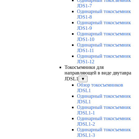
Одинарный токосъемник
JDS1-7
Одинарный токосъемник
JDS1-8
Одинарный токосъемник
JDS1-9
Одинарный токосъемник
JDS1-10
Одинарный токосъемник
JDS1-11
Одинарный токосъемник
JDS1-12
Токосъемники для
направляющей в виде двутавра
JDSL1
▼
Обзор токосъемников
JDSL1
Одинарный токосъемник
JDSL1
Одинарный токосъемник
JDSL1-1
Одинарный токосъемник
JDSL1-2
Одинарный токосъемник
JDSL1-3