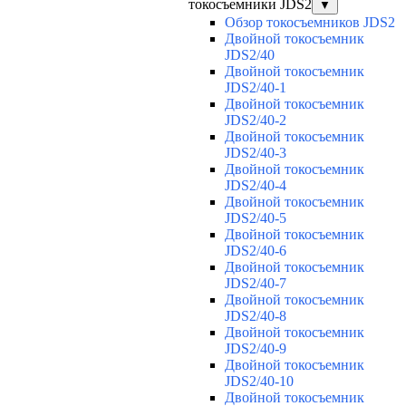
токосъемники JDS2
▼
Обзор токосъемников JDS2
Двойной токосъемник
JDS2/40
Двойной токосъемник
JDS2/40-1
Двойной токосъемник
JDS2/40-2
Двойной токосъемник
JDS2/40-3
Двойной токосъемник
JDS2/40-4
Двойной токосъемник
JDS2/40-5
Двойной токосъемник
JDS2/40-6
Двойной токосъемник
JDS2/40-7
Двойной токосъемник
JDS2/40-8
Двойной токосъемник
JDS2/40-9
Двойной токосъемник
JDS2/40-10
Двойной токосъемник