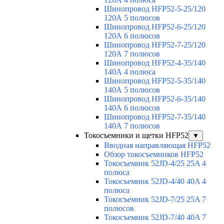
Шинопровод HFP52-5-25/120
120А 5 полюсов
Шинопровод HFP52-6-25/120
120А 6 полюсов
Шинопровод HFP52-7-25/120
120А 7 полюсов
Шинопровод HFP52-4-35/140
140А 4 полюса
Шинопровод HFP52-5-35/140
140А 5 полюсов
Шинопровод HFP52-6-35/140
140А 6 полюсов
Шинопровод HFP52-7-35/140
140А 7 полюсов
Токосъемники и щетки HFP52
▼
Вводная направляющая HFP52
Обзор токосъемников HFP52
Токосъемник 52JD-4/25 25A 4
полюса
Токосъемник 52JD-4/40 40A 4
полюса
Токосъемник 52JD-7/25 25A 7
полюсов
Токосъемник 52JD-7/40 40A 7