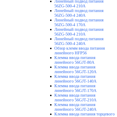
Линейный подвод питания
56ZG-500-4 210A
Линейный подвод питания
56ZG-500-4 240A
Линейный подвод питания
56ZG-500-4 170A
Линейный подвод питания
56ZG-500-4 210A
Линейный подвод питания
56ZG-500-4 240A
Обзор клемм ввода питания
линейного HFP56
Клемма ввода питания
линейного 56GJT-80A
Клемма ввода питания
линейного 56GJT-120A
Клемма ввода питания
линейного 56GJT-140A
Клемма ввода питания
линейного 56GJT-170A
Клемма ввода питания
линейного 56GJT-210A
Клемма ввода питания
линейного 56GJT-240A
Клемма ввода питания торцевого