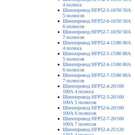
4 полюса
Шинопровод HFP52-5-10/50 50А
5 полюсов
Шинопровод HFP52-6-10/50 50А
6 полюсов
Шинопровод HFP52-7-10/50 50А
7 полюсов
Шинопровод HFP52-4-15/80 80A
4 полюса
Шинопровод HFP52-5-15/80 80А
5 полюсов
Шинопровод HFP52-6-15/80 80А
6 полюсов
Шинопровод HFP52-7-15/80 80А
7 полюсов
Шинопровод HFP52-4-20/100
100А 4 полюса
Шинопровод HFP52-5-20/100
100А 5 полюсов
Шинопровод HFP52-6-20/100
100А 6 полюсов
Шинопровод HFP52-7-20/100
100А 7 полюсов
Шинопровод HFP52-4-25/120
120А 4 полюса