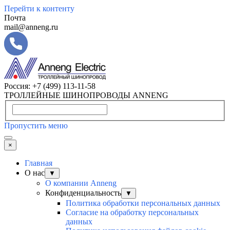
Перейти к контенту
Почта
mail@anneng.ru
Россия:
+7 (499) 113-11-58
ТРОЛЛЕЙНЫЕ ШИНОПРОВОДЫ ANNENG
Пропустить меню
×
Главная
О нас
▼
О компании Anneng
Конфиденциальность
▼
Политика обработки персональных данных
Согласие на обработку персональных
данных