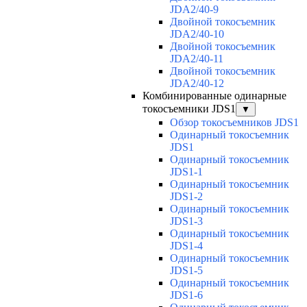
JDA2/40-9
Двойной токосъемник
JDA2/40-10
Двойной токосъемник
JDA2/40-11
Двойной токосъемник
JDA2/40-12
Комбинированные одинарные
токосъемники JDS1
▼
Обзор токосъемников JDS1
Одинарный токосъемник
JDS1
Одинарный токосъемник
JDS1-1
Одинарный токосъемник
JDS1-2
Одинарный токосъемник
JDS1-3
Одинарный токосъемник
JDS1-4
Одинарный токосъемник
JDS1-5
Одинарный токосъемник
JDS1-6