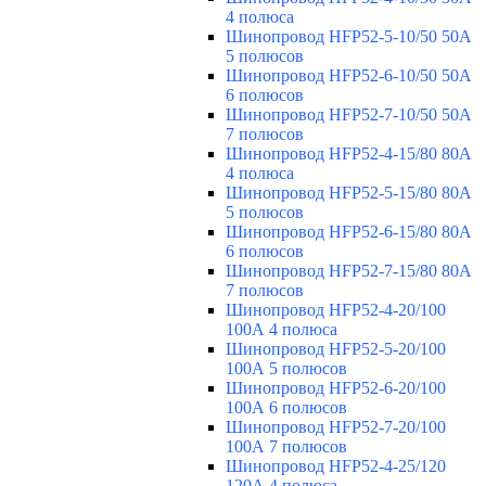
4 полюса
Шинопровод HFP52-5-10/50 50А
5 полюсов
Шинопровод HFP52-6-10/50 50А
6 полюсов
Шинопровод HFP52-7-10/50 50А
7 полюсов
Шинопровод HFP52-4-15/80 80A
4 полюса
Шинопровод HFP52-5-15/80 80А
5 полюсов
Шинопровод HFP52-6-15/80 80А
6 полюсов
Шинопровод HFP52-7-15/80 80А
7 полюсов
Шинопровод HFP52-4-20/100
100А 4 полюса
Шинопровод HFP52-5-20/100
100А 5 полюсов
Шинопровод HFP52-6-20/100
100А 6 полюсов
Шинопровод HFP52-7-20/100
100А 7 полюсов
Шинопровод HFP52-4-25/120
120А 4 полюса