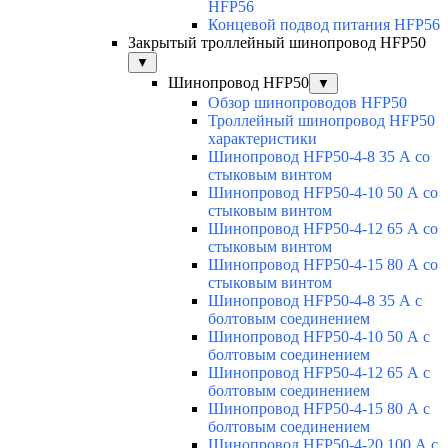
HFP56
Концевой подвод питания HFP56
Закрытый троллейный шинопровод HFP50
▼
Шинопровод HFP50
▼
Обзор шинопроводов HFP50
Троллейный шинопровод HFP50
характеристики
Шинопровод HFP50-4-8 35 А со
стыковым винтом
Шинопровод HFP50-4-10 50 А со
стыковым винтом
Шинопровод HFP50-4-12 65 А со
стыковым винтом
Шинопровод HFP50-4-15 80 А со
стыковым винтом
Шинопровод HFP50-4-8 35 А с
болтовым соединением
Шинопровод HFP50-4-10 50 А с
болтовым соединением
Шинопровод HFP50-4-12 65 А с
болтовым соединением
Шинопровод HFP50-4-15 80 А с
болтовым соединением
Шинопровод HFP50-4-20 100 А с