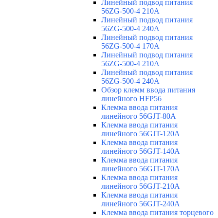
Линейный подвод питания
56ZG-500-4 210A
Линейный подвод питания
56ZG-500-4 240A
Линейный подвод питания
56ZG-500-4 170A
Линейный подвод питания
56ZG-500-4 210A
Линейный подвод питания
56ZG-500-4 240A
Обзор клемм ввода питания
линейного HFP56
Клемма ввода питания
линейного 56GJT-80A
Клемма ввода питания
линейного 56GJT-120A
Клемма ввода питания
линейного 56GJT-140A
Клемма ввода питания
линейного 56GJT-170A
Клемма ввода питания
линейного 56GJT-210A
Клемма ввода питания
линейного 56GJT-240A
Клемма ввода питания торцевого