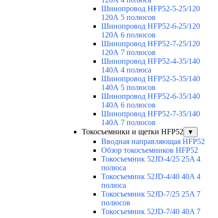
Шинопровод HFP52-5-25/120
120А 5 полюсов
Шинопровод HFP52-6-25/120
120А 6 полюсов
Шинопровод HFP52-7-25/120
120А 7 полюсов
Шинопровод HFP52-4-35/140
140А 4 полюса
Шинопровод HFP52-5-35/140
140А 5 полюсов
Шинопровод HFP52-6-35/140
140А 6 полюсов
Шинопровод HFP52-7-35/140
140А 7 полюсов
Токосъемники и щетки HFP52
▼
Вводная направляющая HFP52
Обзор токосъемников HFP52
Токосъемник 52JD-4/25 25A 4
полюса
Токосъемник 52JD-4/40 40A 4
полюса
Токосъемник 52JD-7/25 25A 7
полюсов
Токосъемник 52JD-7/40 40A 7