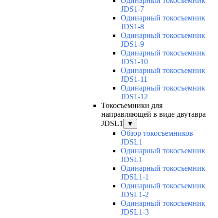
Одинарный токосъемник
JDS1-7
Одинарный токосъемник
JDS1-8
Одинарный токосъемник
JDS1-9
Одинарный токосъемник
JDS1-10
Одинарный токосъемник
JDS1-11
Одинарный токосъемник
JDS1-12
Токосъемники для
направляющей в виде двутавра
JDSL1
▼
Обзор токосъемников
JDSL1
Одинарный токосъемник
JDSL1
Одинарный токосъемник
JDSL1-1
Одинарный токосъемник
JDSL1-2
Одинарный токосъемник
JDSL1-3