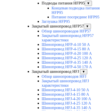
Подводы питания HFP95
▼
Концевая подводка питания
HFP95
Питание посередине HFP95
Заглушка HFP95
Закрытый шинопровод HFP57
▼
Обзор шинопроводов HFP57
Закрытый шинопровод HFP57
характеристики
Шинопровод HFP-4-10 50 А
Шинопровод HFP-4-15 80 А
Шинопровод HFP-4-20 100 А
Шинопровод HFP-4-25 120 А
Шинопровод HFP-4-35 140 А
Шинопровод HFP-4-50 170 А
Закрытый шинопровод HFJ
▼
Обзор шинопроводов HFJ
Закрытый шинопровод HFJ
характеристики
Шинопровод HFJ-4-10 50 А
Шинопровод HFJ-4-15 80 А
Шинопровод HFJ-4-20 100 А
Шинопровод HFJ-4-25 120 А
Шинопровод HFJ-4-35 140 А