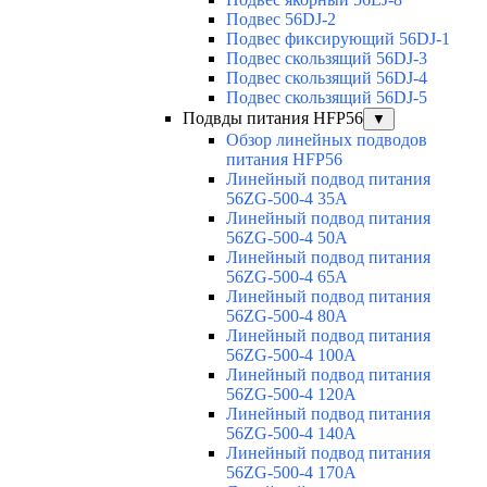
Подвес 56DJ-2
Подвес фиксирующий 56DJ-1
Подвес скользящий 56DJ-3
Подвес скользящий 56DJ-4
Подвес скользящий 56DJ-5
Подвды питания HFP56
▼
Обзор линейных подводов
питания HFP56
Линейный подвод питания
56ZG-500-4 35A
Линейный подвод питания
56ZG-500-4 50A
Линейный подвод питания
56ZG-500-4 65A
Линейный подвод питания
56ZG-500-4 80A
Линейный подвод питания
56ZG-500-4 100A
Линейный подвод питания
56ZG-500-4 120A
Линейный подвод питания
56ZG-500-4 140A
Линейный подвод питания
56ZG-500-4 170A