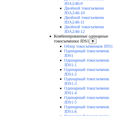
JDA2/40-9
Двойной токосъемник
JDA2/40-10
Двойной токосъемник
JDA2/40-11
Двойной токосъемник
JDA2/40-12
Комбинированные одинарные
токосъемники JDS1
▼
Обзор токосъемников JDS1
Одинарный токосъемник
JDS1
Одинарный токосъемник
JDS1-1
Одинарный токосъемник
JDS1-2
Одинарный токосъемник
JDS1-3
Одинарный токосъемник
JDS1-4
Одинарный токосъемник
JDS1-5
Одинарный токосъемник
JDS1-6