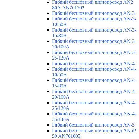
Гибкий бесшовный шинопровод AN2
80А AN761502
Гибкий бесшовный шинопровод AN-3
Гибкий бесшовный шинопровод AN-3-
10/50A
Гибкий бесшовный шинопровод AN-3-
15/80A
Гибкий бесшовный шинопровод AN-3-
20/100A
Гибкий бесшовный шинопровод AN-3-
25/120A
Гибкий бесшовный шинопровод AN-4
Гибкий бесшовный шинопровод AN-4-
10/50A
Гибкий бесшовный шинопровод AN-4-
15/80A
Гибкий бесшовный шинопровод AN-4-
20/100A
Гибкий бесшовный шинопровод AN-4-
25/120A
Гибкий бесшовный шинопровод AN-4-
35/140A
Гибкий бесшовный шинопровод AN-5
Гибкий бесшовный шинопровод AN5P
50 AN761005