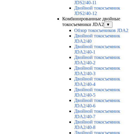
JDS2/40-11
Двойной токосъемник
JDS2/40-12
Комбинированные двойные
токосъемники JDA2
▼
Обзор токосъеников JDA2
Двойной токосъемник
JDA2/40
Двойной токосъемник
JDA2/40-1
Двойной токосъемник
JDA2/40-2
Двойной токосъемник
JDA2/40-3
Двойной токосъемник
JDA2/40-4
Двойной токосъемник
JDA2/40-5
Двойной токосъемник
JDA2/40-6
Двойной токосъемник
JDA2/40-7
Двойной токосъемник
JDA2/40-8
Двойной токосъемник