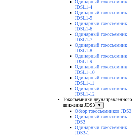
Одинарный токосъемник
JDSL1-4
Одинарный токосъемник
JDSL1-5
Одинарный токосъемник
JDSL1-6
Одинарный токосъемник
JDSL1-7
Одинарный токосъемник
JDSL1-8
Одинарный токосъемник
JDSL1-9
Одинарный токосъемник
JDSL1-10
Одинарный токосъемник
JDSL1-11
Одинарный токосъемник
JDSL1-12
Токосъемники двунаправленного
движения JDS3
▼
Обзор токосъемников JDS3
Одинарный токосъемник
JDS3
Одинарный токосъемник
JDS3-1