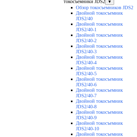
токосъемники JDS2
▼
Обзор токосъемников JDS2
Двойной токосъемник
JDS2/40
Двойной токосъемник
JDS2/40-1
Двойной токосъемник
JDS2/40-2
Двойной токосъемник
JDS2/40-3
Двойной токосъемник
JDS2/40-4
Двойной токосъемник
JDS2/40-5
Двойной токосъемник
JDS2/40-6
Двойной токосъемник
JDS2/40-7
Двойной токосъемник
JDS2/40-8
Двойной токосъемник
JDS2/40-9
Двойной токосъемник
JDS2/40-10
Двойной токосъемник