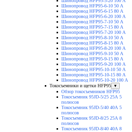
Шинопровод HFP95-5-20 100 А
Шинопровод HFP95-6-10 50 А
Шинопровод HFP95-6-15 80 А
Шинопровод HFP95-6-20 100 А
Шинопровод HFP95-7-10 50 А
Шинопровод HFP95-7-15 80 А
Шинопровод HFP95-7-20 100 А
Шинопровод HFP95-8-10 50 А
Шинопровод HFP95-8-15 80 А
Шинопровод HFP95-8-20 100 А
Шинопровод HFP95-9-10 50 А
Шинопровод HFP95-9-15 80 А
Шинопровод HFP95-9-20 100 А
Шинопровод HFP95-10-10 50 А
Шинопровод HFP95-10-15 80 А
Шинопровод HFP95-10-20 100 А
Токосъемники и щетки HFP95
▼
Обзор токосъемников HFP95
Токосъемник 95JD-5/25 25А 5
полюсов
Токосъемник 95JD-5/40 40А 5
полюсов
Токосъемник 95JD-8/25 25А 8
полюсов
Токосъемник 95JD-8/40 40А 8