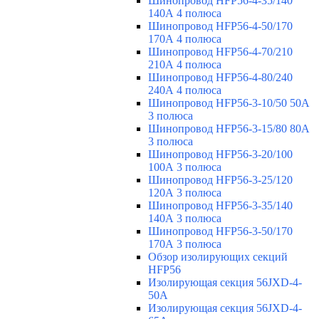
Шинопровод HFP56-4-35/140
140А 4 полюса
Шинопровод HFP56-4-50/170
170А 4 полюса
Шинопровод HFP56-4-70/210
210А 4 полюса
Шинопровод HFP56-4-80/240
240А 4 полюса
Шинопровод HFP56-3-10/50 50А
3 полюса
Шинопровод HFP56-3-15/80 80А
3 полюса
Шинопровод HFP56-3-20/100
100А 3 полюса
Шинопровод HFP56-3-25/120
120А 3 полюса
Шинопровод HFP56-3-35/140
140А 3 полюса
Шинопровод HFP56-3-50/170
170А 3 полюса
Обзор изолирующих секций
HFP56
Изолирующая секция 56JXD-4-
50A
Изолирующая секция 56JXD-4-