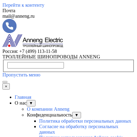
Перейти к контенту
Почта
mail@anneng.ru
Россия:
+7 (499) 113-11-58
ТРОЛЛЕЙНЫЕ ШИНОПРОВОДЫ ANNENG
Пропустить меню
×
Главная
О нас
▼
О компании Anneng
Конфиденциальность
▼
Политика обработки персональных данных
Согласие на обработку персональных
данных