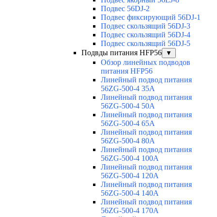
Подвес 56DJ-2
Подвес фиксирующий 56DJ-1
Подвес скользящий 56DJ-3
Подвес скользящий 56DJ-4
Подвес скользящий 56DJ-5
Подвды питания HFP56
▼
Обзор линейных подводов
питания HFP56
Линейный подвод питания
56ZG-500-4 35A
Линейный подвод питания
56ZG-500-4 50A
Линейный подвод питания
56ZG-500-4 65A
Линейный подвод питания
56ZG-500-4 80A
Линейный подвод питания
56ZG-500-4 100A
Линейный подвод питания
56ZG-500-4 120A
Линейный подвод питания
56ZG-500-4 140A
Линейный подвод питания
56ZG-500-4 170A