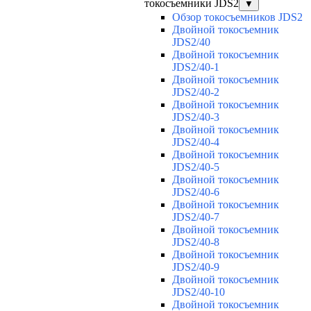
токосъемники JDS2
▼
Обзор токосъемников JDS2
Двойной токосъемник
JDS2/40
Двойной токосъемник
JDS2/40-1
Двойной токосъемник
JDS2/40-2
Двойной токосъемник
JDS2/40-3
Двойной токосъемник
JDS2/40-4
Двойной токосъемник
JDS2/40-5
Двойной токосъемник
JDS2/40-6
Двойной токосъемник
JDS2/40-7
Двойной токосъемник
JDS2/40-8
Двойной токосъемник
JDS2/40-9
Двойной токосъемник
JDS2/40-10
Двойной токосъемник