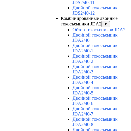
JDS2/40-11
Двойной токосъемник
JDS2/40-12
Комбинированные двойные
токосъемники JDA2
▼
Обзор токосъеников JDA2
Двойной токосъемник
JDA2/40
Двойной токосъемник
JDA2/40-1
Двойной токосъемник
JDA2/40-2
Двойной токосъемник
JDA2/40-3
Двойной токосъемник
JDA2/40-4
Двойной токосъемник
JDA2/40-5
Двойной токосъемник
JDA2/40-6
Двойной токосъемник
JDA2/40-7
Двойной токосъемник
JDA2/40-8
Двойной токосъемник