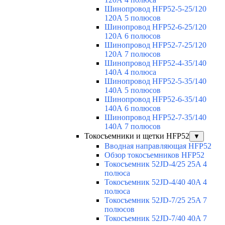
Шинопровод HFP52-5-25/120
120А 5 полюсов
Шинопровод HFP52-6-25/120
120А 6 полюсов
Шинопровод HFP52-7-25/120
120А 7 полюсов
Шинопровод HFP52-4-35/140
140А 4 полюса
Шинопровод HFP52-5-35/140
140А 5 полюсов
Шинопровод HFP52-6-35/140
140А 6 полюсов
Шинопровод HFP52-7-35/140
140А 7 полюсов
Токосъемники и щетки HFP52
▼
Вводная направляющая HFP52
Обзор токосъемников HFP52
Токосъемник 52JD-4/25 25A 4
полюса
Токосъемник 52JD-4/40 40A 4
полюса
Токосъемник 52JD-7/25 25A 7
полюсов
Токосъемник 52JD-7/40 40A 7