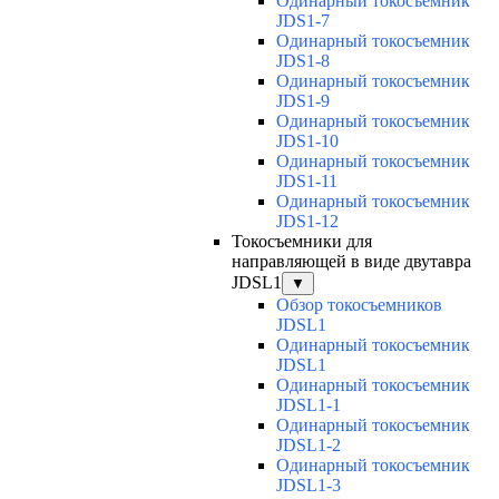
Одинарный токосъемник
JDS1-7
Одинарный токосъемник
JDS1-8
Одинарный токосъемник
JDS1-9
Одинарный токосъемник
JDS1-10
Одинарный токосъемник
JDS1-11
Одинарный токосъемник
JDS1-12
Токосъемники для
направляющей в виде двутавра
JDSL1
▼
Обзор токосъемников
JDSL1
Одинарный токосъемник
JDSL1
Одинарный токосъемник
JDSL1-1
Одинарный токосъемник
JDSL1-2
Одинарный токосъемник
JDSL1-3