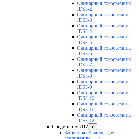
Одинарный токосъемник
JDS3-2
Одинарный токосъемник
JDS3-3
Одинарный токосъемник
JDS3-4
Одинарный токосъемник
JDS3-5
Одинарный токосъемник
JDS3-6
Одинарный токосъемник
JDS3-7
Одинарный токосъемник
JDS3-8
Одинарный токосъемник
JDS3-9
Одинарный токосъемник
JDS3-10
Одинарный токосъемник
JDS3-11
Одинарный токосъемник
JDS3-12
Соединения U12
▼
Защитная оболочка для
соединений U12