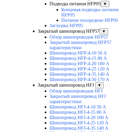
Подводы питания HFP95
▼
Концевая подводка питания
HFP95
Питание посередине HFP95
Заглушка HFP95
Закрытый шинопровод HFP57
▼
Обзор шинопроводов HFP57
Закрытый шинопровод HFP57
характеристики
Шинопровод HFP-4-10 50 А
Шинопровод HFP-4-15 80 А
Шинопровод HFP-4-20 100 А
Шинопровод HFP-4-25 120 А
Шинопровод HFP-4-35 140 А
Шинопровод HFP-4-50 170 А
Закрытый шинопровод HFJ
▼
Обзор шинопроводов HFJ
Закрытый шинопровод HFJ
характеристики
Шинопровод HFJ-4-10 50 А
Шинопровод HFJ-4-15 80 А
Шинопровод HFJ-4-20 100 А
Шинопровод HFJ-4-25 120 А
Шинопровод HFJ-4-35 140 А