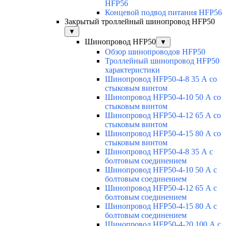
HFP56
Концевой подвод питания HFP56
Закрытый троллейный шинопровод HFP50
▼
Шинопровод HFP50
▼
Обзор шинопроводов HFP50
Троллейный шинопровод HFP50
характеристики
Шинопровод HFP50-4-8 35 А со
стыковым винтом
Шинопровод HFP50-4-10 50 А со
стыковым винтом
Шинопровод HFP50-4-12 65 А со
стыковым винтом
Шинопровод HFP50-4-15 80 А со
стыковым винтом
Шинопровод HFP50-4-8 35 А с
болтовым соединением
Шинопровод HFP50-4-10 50 А с
болтовым соединением
Шинопровод HFP50-4-12 65 А с
болтовым соединением
Шинопровод HFP50-4-15 80 А с
болтовым соединением
Шинопровод HFP50-4-20 100 А с