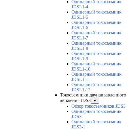
Одинарный токосъемник
JDSL1-4
Одинарный токосъемник
JDSL1-5
Одинарный токосъемник
JDSL1-6
Одинарный токосъемник
JDSL1-7
Одинарный токосъемник
JDSL1-8
Одинарный токосъемник
JDSL1-9
Одинарный токосъемник
JDSL1-10
Одинарный токосъемник
JDSL1-11
Одинарный токосъемник
JDSL1-12
Токосъемники двунаправленного
движения JDS3
▼
Обзор токосъемников JDS3
Одинарный токосъемник
JDS3
Одинарный токосъемник
JDS3-1