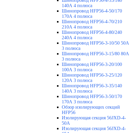
Шинопровод HFP56-4-35/140
140А 4 полюса
Шинопровод HFP56-4-50/170
170А 4 полюса
Шинопровод HFP56-4-70/210
210А 4 полюса
Шинопровод HFP56-4-80/240
240А 4 полюса
Шинопровод HFP56-3-10/50 50А
3 полюса
Шинопровод HFP56-3-15/80 80А
3 полюса
Шинопровод HFP56-3-20/100
100А 3 полюса
Шинопровод HFP56-3-25/120
120А 3 полюса
Шинопровод HFP56-3-35/140
140А 3 полюса
Шинопровод HFP56-3-50/170
170А 3 полюса
Обзор изолирующих секций
HFP56
Изолирующая секция 56JXD-4-
50A
Изолирующая секция 56JXD-4-