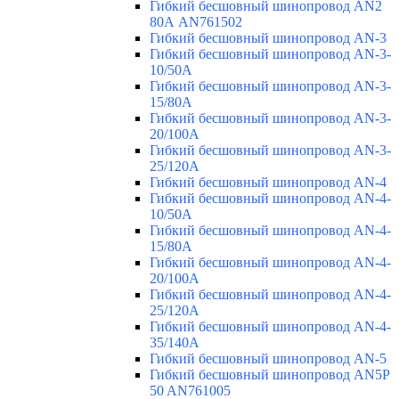
Гибкий бесшовный шинопровод AN2
80А AN761502
Гибкий бесшовный шинопровод AN-3
Гибкий бесшовный шинопровод AN-3-
10/50A
Гибкий бесшовный шинопровод AN-3-
15/80A
Гибкий бесшовный шинопровод AN-3-
20/100A
Гибкий бесшовный шинопровод AN-3-
25/120A
Гибкий бесшовный шинопровод AN-4
Гибкий бесшовный шинопровод AN-4-
10/50A
Гибкий бесшовный шинопровод AN-4-
15/80A
Гибкий бесшовный шинопровод AN-4-
20/100A
Гибкий бесшовный шинопровод AN-4-
25/120A
Гибкий бесшовный шинопровод AN-4-
35/140A
Гибкий бесшовный шинопровод AN-5
Гибкий бесшовный шинопровод AN5P
50 AN761005