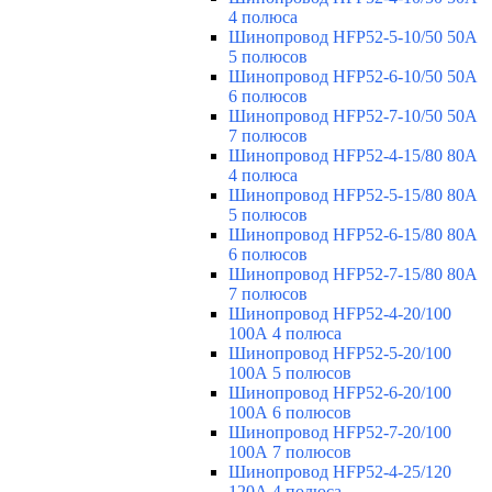
4 полюса
Шинопровод HFP52-5-10/50 50А
5 полюсов
Шинопровод HFP52-6-10/50 50А
6 полюсов
Шинопровод HFP52-7-10/50 50А
7 полюсов
Шинопровод HFP52-4-15/80 80A
4 полюса
Шинопровод HFP52-5-15/80 80А
5 полюсов
Шинопровод HFP52-6-15/80 80А
6 полюсов
Шинопровод HFP52-7-15/80 80А
7 полюсов
Шинопровод HFP52-4-20/100
100А 4 полюса
Шинопровод HFP52-5-20/100
100А 5 полюсов
Шинопровод HFP52-6-20/100
100А 6 полюсов
Шинопровод HFP52-7-20/100
100А 7 полюсов
Шинопровод HFP52-4-25/120
120А 4 полюса