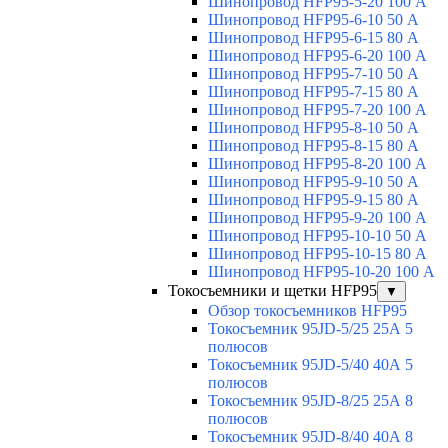
Шинопровод HFP95-5-20 100 А
Шинопровод HFP95-6-10 50 А
Шинопровод HFP95-6-15 80 А
Шинопровод HFP95-6-20 100 А
Шинопровод HFP95-7-10 50 А
Шинопровод HFP95-7-15 80 А
Шинопровод HFP95-7-20 100 А
Шинопровод HFP95-8-10 50 А
Шинопровод HFP95-8-15 80 А
Шинопровод HFP95-8-20 100 А
Шинопровод HFP95-9-10 50 А
Шинопровод HFP95-9-15 80 А
Шинопровод HFP95-9-20 100 А
Шинопровод HFP95-10-10 50 А
Шинопровод HFP95-10-15 80 А
Шинопровод HFP95-10-20 100 А
Токосъемники и щетки HFP95
▼
Обзор токосъемников HFP95
Токосъемник 95JD-5/25 25А 5
полюсов
Токосъемник 95JD-5/40 40А 5
полюсов
Токосъемник 95JD-8/25 25А 8
полюсов
Токосъемник 95JD-8/40 40А 8