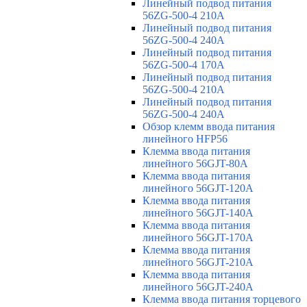
Линейный подвод питания
56ZG-500-4 210A
Линейный подвод питания
56ZG-500-4 240A
Линейный подвод питания
56ZG-500-4 170A
Линейный подвод питания
56ZG-500-4 210A
Линейный подвод питания
56ZG-500-4 240A
Обзор клемм ввода питания
линейного HFP56
Клемма ввода питания
линейного 56GJT-80A
Клемма ввода питания
линейного 56GJT-120A
Клемма ввода питания
линейного 56GJT-140A
Клемма ввода питания
линейного 56GJT-170A
Клемма ввода питания
линейного 56GJT-210A
Клемма ввода питания
линейного 56GJT-240A
Клемма ввода питания торцевого