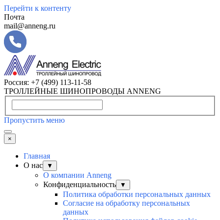
Перейти к контенту
Почта
mail@anneng.ru
Россия:
+7 (499) 113-11-58
ТРОЛЛЕЙНЫЕ ШИНОПРОВОДЫ ANNENG
Пропустить меню
×
Главная
О нас
▼
О компании Anneng
Конфиденциальность
▼
Политика обработки персональных данных
Согласие на обработку персональных
данных