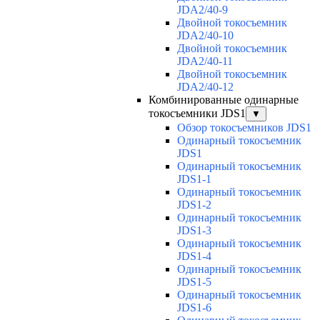
JDA2/40-9
Двойной токосъемник
JDA2/40-10
Двойной токосъемник
JDA2/40-11
Двойной токосъемник
JDA2/40-12
Комбинированные одинарные
токосъемники JDS1
▼
Обзор токосъемников JDS1
Одинарный токосъемник
JDS1
Одинарный токосъемник
JDS1-1
Одинарный токосъемник
JDS1-2
Одинарный токосъемник
JDS1-3
Одинарный токосъемник
JDS1-4
Одинарный токосъемник
JDS1-5
Одинарный токосъемник
JDS1-6