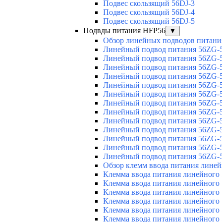
Подвес скользящий 56DJ-3
Подвес скользящий 56DJ-4
Подвес скользящий 56DJ-5
Подвды питания HFP56
▼
Обзор линейных подводов питани
Линейный подвод питания 56ZG-5
Линейный подвод питания 56ZG-5
Линейный подвод питания 56ZG-5
Линейный подвод питания 56ZG-5
Линейный подвод питания 56ZG-5
Линейный подвод питания 56ZG-5
Линейный подвод питания 56ZG-5
Линейный подвод питания 56ZG-5
Линейный подвод питания 56ZG-5
Линейный подвод питания 56ZG-5
Линейный подвод питания 56ZG-5
Линейный подвод питания 56ZG-5
Линейный подвод питания 56ZG-5
Обзор клемм ввода питания лине
Клемма ввода питания линейного
Клемма ввода питания линейного
Клемма ввода питания линейного
Клемма ввода питания линейного
Клемма ввода питания линейного
Клемма ввода питания линейного