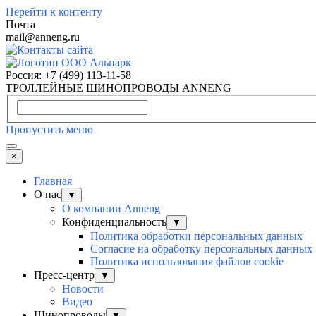
Перейти к контенту
Почта
mail@anneng.ru
Россия:
+7 (499) 113-11-58
ТРОЛЛЕЙНЫЕ ШИНОПРОВОДЫ ANNENG
Пропустить меню
×
Главная
О нас
▼
О компании Anneng
Конфиденциальность
▼
Политика обработки персональных данных
Согласие на обработку персональных данных
Политика использования файлов cookie
Пресс-центр
▼
Новости
Видео
Шинопроводы
▼