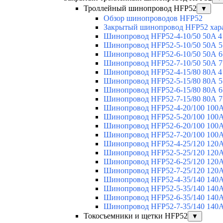
Троллейный шинопровод HFP52
▼
Обзор шинопроводов HFP52
Закрытый шинопровод HFP52 хар
Шинопровод HFP52-4-10/50 50A 4
Шинопровод HFP52-5-10/50 50А 5
Шинопровод HFP52-6-10/50 50А 6
Шинопровод HFP52-7-10/50 50А 7
Шинопровод HFP52-4-15/80 80A 4
Шинопровод HFP52-5-15/80 80А 5
Шинопровод HFP52-6-15/80 80А 6
Шинопровод HFP52-7-15/80 80А 7
Шинопровод HFP52-4-20/100 100А
Шинопровод HFP52-5-20/100 100А
Шинопровод HFP52-6-20/100 100А
Шинопровод HFP52-7-20/100 100А
Шинопровод HFP52-4-25/120 120А
Шинопровод HFP52-5-25/120 120А
Шинопровод HFP52-6-25/120 120А
Шинопровод HFP52-7-25/120 120А
Шинопровод HFP52-4-35/140 140А
Шинопровод HFP52-5-35/140 140А
Шинопровод HFP52-6-35/140 140А
Шинопровод HFP52-7-35/140 140А
Токосъемники и щетки HFP52
▼