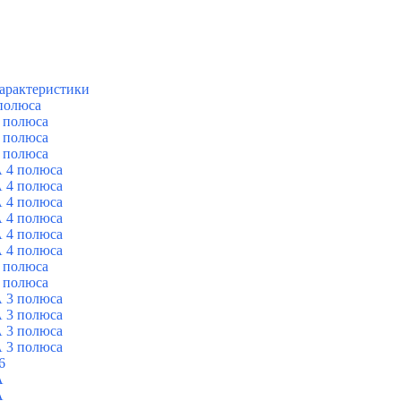
арактеристики
полюса
 полюса
 полюса
 полюса
 4 полюса
 4 полюса
 4 полюса
 4 полюса
 4 полюса
 4 полюса
 полюса
 полюса
 3 полюса
 3 полюса
 3 полюса
 3 полюса
6
A
A