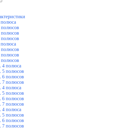
актеристики
 полюса
 полюсов
 полюсов
 полюсов
 полюса
 полюсов
 полюсов
 полюсов
 4 полюса
 5 полюсов
 6 полюсов
 7 полюсов
 4 полюса
 5 полюсов
 6 полюсов
 7 полюсов
 4 полюса
 5 полюсов
 6 полюсов
 7 полюсов