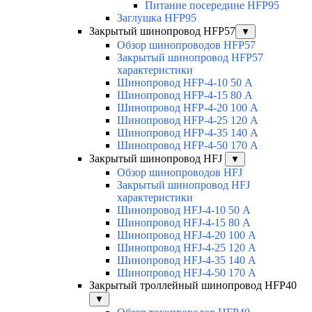
Питание посередине HFP95
Заглушка HFP95
Закрытый шинопровод HFP57
▼
Обзор шинопроводов HFP57
Закрытый шинопровод HFP57
характеристики
Шинопровод HFP-4-10 50 А
Шинопровод HFP-4-15 80 А
Шинопровод HFP-4-20 100 А
Шинопровод HFP-4-25 120 А
Шинопровод HFP-4-35 140 А
Шинопровод HFP-4-50 170 А
Закрытый шинопровод HFJ
▼
Обзор шинопроводов HFJ
Закрытый шинопровод HFJ
характеристики
Шинопровод HFJ-4-10 50 А
Шинопровод HFJ-4-15 80 А
Шинопровод HFJ-4-20 100 А
Шинопровод HFJ-4-25 120 А
Шинопровод HFJ-4-35 140 А
Шинопровод HFJ-4-50 170 А
Закрытый троллейный шинопровод HFP40
▼