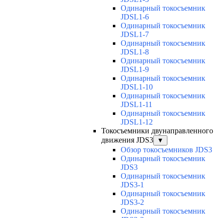
Одинарный токосъемник
JDSL1-6
Одинарный токосъемник
JDSL1-7
Одинарный токосъемник
JDSL1-8
Одинарный токосъемник
JDSL1-9
Одинарный токосъемник
JDSL1-10
Одинарный токосъемник
JDSL1-11
Одинарный токосъемник
JDSL1-12
Токосъемники двунаправленного
движения JDS3
▼
Обзор токосъемников JDS3
Одинарный токосъемник
JDS3
Одинарный токосъемник
JDS3-1
Одинарный токосъемник
JDS3-2
Одинарный токосъемник