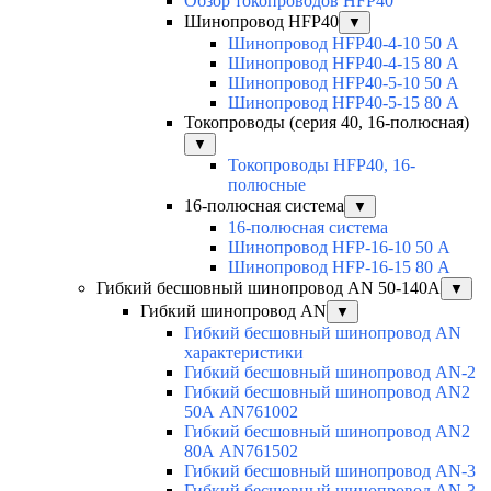
Обзор токопроводов HFP40
Шинопровод HFP40
▼
Шинопровод HFP40-4-10 50 А
Шинопровод HFP40-4-15 80 А
Шинопровод HFP40-5-10 50 А
Шинопровод HFP40-5-15 80 А
Токопроводы (серия 40, 16-полюсная)
▼
Токопроводы HFP40, 16-
полюсные
16-полюсная система
▼
16-полюсная система
Шинопровод HFP-16-10 50 А
Шинопровод HFP-16-15 80 А
Гибкий бесшовный шинопровод AN 50-140А
▼
Гибкий шинопровод AN
▼
Гибкий бесшовный шинопровод AN
характеристики
Гибкий бесшовный шинопровод AN-2
Гибкий бесшовный шинопровод AN2
50А AN761002
Гибкий бесшовный шинопровод AN2
80А AN761502
Гибкий бесшовный шинопровод AN-3
Гибкий бесшовный шинопровод AN-3-