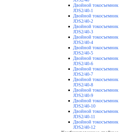
Двойной токосъемник
JDS2/40-1
Двойной токосъемник
JDS2/40-2
Двойной токосъемник
JDS2/40-3
Двойной токосъемник
JDS2/40-4
Двойной токосъемник
JDS2/40-5
Двойной токосъемник
JDS2/40-6
Двойной токосъемник
JDS2/40-7
Двойной токосъемник
JDS2/40-8
Двойной токосъемник
JDS2/40-9
Двойной токосъемник
JDS2/40-10
Двойной токосъемник
JDS2/40-11
Двойной токосъемник
JDS2/40-12