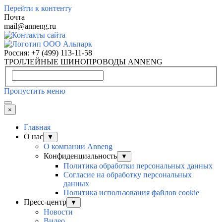
Перейти к контенту
Почта
mail@anneng.ru
Россия:
+7 (499) 113-11-58
ТРОЛЛЕЙНЫЕ ШИНОПРОВОДЫ ANNENG
Пропустить меню
×
Главная
О нас
▼
О компании Anneng
Конфиденциальность
▼
Политика обработки персональных данных
Согласие на обработку персональных
данных
Политика использования файлов cookie
Пресс-центр
▼
Новости
Видео