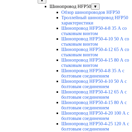
▼
Шинопровод HFP50
▼
Обзор шинопроводов HFP50
Троллейный шинопровод HFP50
характеристики
Шинопровод HFP50-4-8 35 А со
стыковым винтом
Шинопровод HFP50-4-10 50 А со
стыковым винтом
Шинопровод HFP50-4-12 65 А со
стыковым винтом
Шинопровод HFP50-4-15 80 А со
стыковым винтом
Шинопровод HFP50-4-8 35 А с
болтовым соединением
Шинопровод HFP50-4-10 50 А с
болтовым соединением
Шинопровод HFP50-4-12 65 А с
болтовым соединением
Шинопровод HFP50-4-15 80 А с
болтовым соединением
Шинопровод HFP50-4-20 100 А с
болтовым соединением
Шинопровод HFP50-4-25 120 А с
болтовым соединением