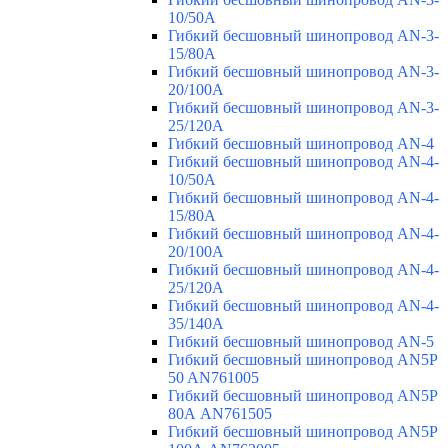
10/50A
Гибкий бесшовный шинопровод AN-3-
15/80A
Гибкий бесшовный шинопровод AN-3-
20/100A
Гибкий бесшовный шинопровод AN-3-
25/120A
Гибкий бесшовный шинопровод AN-4
Гибкий бесшовный шинопровод AN-4-
10/50A
Гибкий бесшовный шинопровод AN-4-
15/80A
Гибкий бесшовный шинопровод AN-4-
20/100A
Гибкий бесшовный шинопровод AN-4-
25/120A
Гибкий бесшовный шинопровод AN-4-
35/140A
Гибкий бесшовный шинопровод AN-5
Гибкий бесшовный шинопровод AN5P
50 AN761005
Гибкий бесшовный шинопровод AN5P
80А AN761505
Гибкий бесшовный шинопровод AN5P