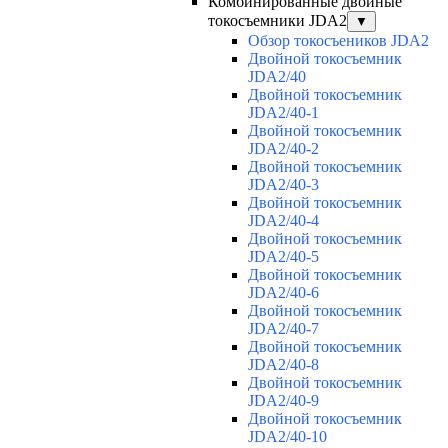
Комбинированные двойные
токосъемники JDA2
▼
Обзор токосъеников JDA2
Двойной токосъемник
JDA2/40
Двойной токосъемник
JDA2/40-1
Двойной токосъемник
JDA2/40-2
Двойной токосъемник
JDA2/40-3
Двойной токосъемник
JDA2/40-4
Двойной токосъемник
JDA2/40-5
Двойной токосъемник
JDA2/40-6
Двойной токосъемник
JDA2/40-7
Двойной токосъемник
JDA2/40-8
Двойной токосъемник
JDA2/40-9
Двойной токосъемник
JDA2/40-10