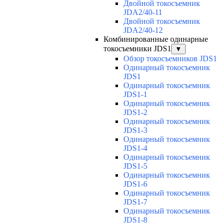
Двойной токосъемник
JDA2/40-11
Двойной токосъемник
JDA2/40-12
Комбинированные одинарные
токосъемники JDS1
▼
Обзор токосъемников JDS1
Одинарный токосъемник
JDS1
Одинарный токосъемник
JDS1-1
Одинарный токосъемник
JDS1-2
Одинарный токосъемник
JDS1-3
Одинарный токосъемник
JDS1-4
Одинарный токосъемник
JDS1-5
Одинарный токосъемник
JDS1-6
Одинарный токосъемник
JDS1-7
Одинарный токосъемник
JDS1-8