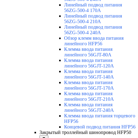
Линейный подвод питания
56ZG-500-4 170A
Линейный подвод питания
56ZG-500-4 210A
Линейный подвод питания
56ZG-500-4 240A
Обзор клемм ввода питания
линейного HFP56
Клемма ввода питания
линейного 56GJT-80A
Клемма ввода питания
линейного 56GJT-120A
Клемма ввода питания
линейного 56GJT-140A
Клемма ввода питания
линейного 56GJT-170A
Клемма ввода питания
линейного 56GJT-210A
Клемма ввода питания
линейного 56GJT-240A
Клемма ввода питания торцевого
HFP56
Концевой подвод питания HFP56
Закрытый троллейный шинопровод HFP50