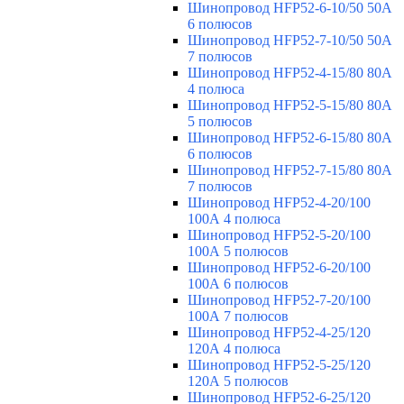
Шинопровод HFP52-6-10/50 50А
6 полюсов
Шинопровод HFP52-7-10/50 50А
7 полюсов
Шинопровод HFP52-4-15/80 80A
4 полюса
Шинопровод HFP52-5-15/80 80А
5 полюсов
Шинопровод HFP52-6-15/80 80А
6 полюсов
Шинопровод HFP52-7-15/80 80А
7 полюсов
Шинопровод HFP52-4-20/100
100А 4 полюса
Шинопровод HFP52-5-20/100
100А 5 полюсов
Шинопровод HFP52-6-20/100
100А 6 полюсов
Шинопровод HFP52-7-20/100
100А 7 полюсов
Шинопровод HFP52-4-25/120
120А 4 полюса
Шинопровод HFP52-5-25/120
120А 5 полюсов
Шинопровод HFP52-6-25/120