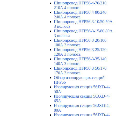
Шинопровод HFP56-4-70/210
210А 4 полюса
Шинопровод HFP56-4-80/240
240А 4 полюса
Шинопровод HFP56-3-10/50 50А
3 полюса
Шинопровод HFP56-3-15/80 80А
3 полюса
Шинопровод HFP56-3-20/100
100А 3 полюса
Шинопровод HFP56-3-25/120
120А 3 полюса
Шинопровод HFP56-3-35/140
140А 3 полюса
Шинопровод HFP56-3-50/170
170А 3 полюса
Обзор изолирующих секций
HFP56
Изолирующая секция 56JXD-4-
50A
Изолирующая секция 56JXD-4-
65A
Изолирующая секция 56JXD-4-
80A
Изолирующая секция 56JXD-4-