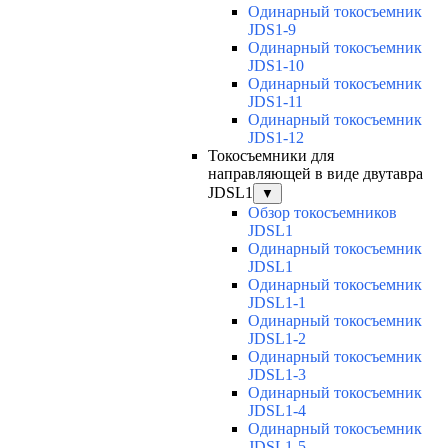
Одинарный токосъемник
JDS1-9
Одинарный токосъемник
JDS1-10
Одинарный токосъемник
JDS1-11
Одинарный токосъемник
JDS1-12
Токосъемники для
направляющей в виде двутавра
JDSL1
▼
Обзор токосъемников
JDSL1
Одинарный токосъемник
JDSL1
Одинарный токосъемник
JDSL1-1
Одинарный токосъемник
JDSL1-2
Одинарный токосъемник
JDSL1-3
Одинарный токосъемник
JDSL1-4
Одинарный токосъемник
JDSL1-5