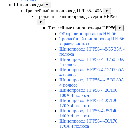
Шинопроводы
▼
Троллейный шинопровод HFP 35-240А
▼
Троллейные шинопроводы серии HFP56
▼
Троллейные шинопроводы HFP56
▼
Обзор шинопроводов HFP56
Троллейный шинопровод HFP56
характеристики
Шинопровод HFP56-4-8/35 35А 4
полюса
Шинопровод HFP56-4-10/50 50А
4 полюса
Шинопровод HFP56-4-12/65 65А
4 полюса
Шинопровод HFP56-4-15/80 80А
4 полюса
Шинопровод HFP56-4-20/100
100А 4 полюса
Шинопровод HFP56-4-25/120
120А 4 полюса
Шинопровод HFP56-4-35/140
140А 4 полюса
Шинопровод HFP56-4-50/170
170А 4 полюса