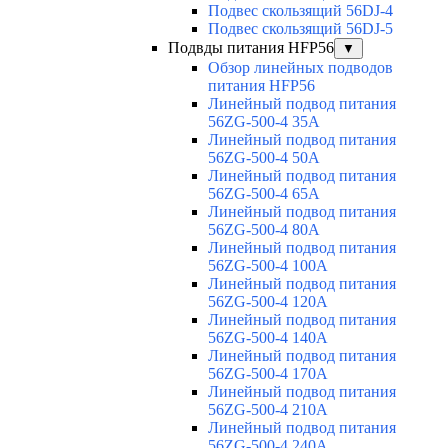
Подвес скользящий 56DJ-4
Подвес скользящий 56DJ-5
Подвды питания HFP56
▼
Обзор линейных подводов
питания HFP56
Линейный подвод питания
56ZG-500-4 35A
Линейный подвод питания
56ZG-500-4 50A
Линейный подвод питания
56ZG-500-4 65A
Линейный подвод питания
56ZG-500-4 80A
Линейный подвод питания
56ZG-500-4 100A
Линейный подвод питания
56ZG-500-4 120A
Линейный подвод питания
56ZG-500-4 140A
Линейный подвод питания
56ZG-500-4 170A
Линейный подвод питания
56ZG-500-4 210A
Линейный подвод питания
56ZG-500-4 240A